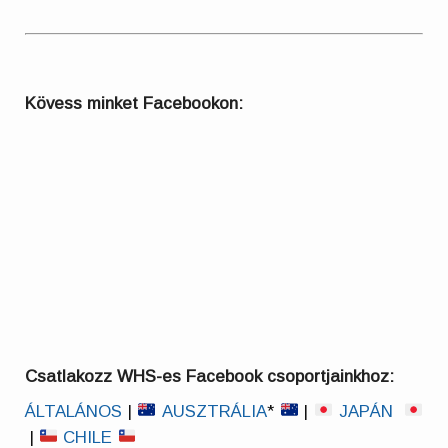
Kövess minket Facebookon:
Csatlakozz WHS-es Facebook csoportjainkhoz:
ÁLTALÁNOS
|
AUSZTRÁLIA
*
|
JAPÁN
|
CHILE