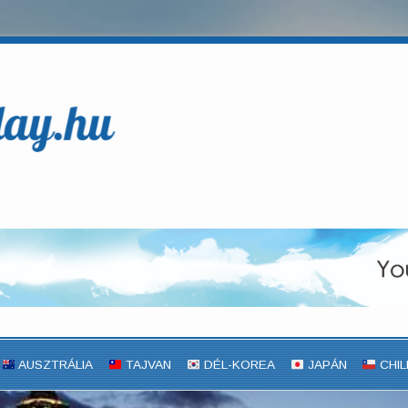
AUSZTRÁLIA
TAJVAN
DÉL-KOREA
JAPÁN
CHIL