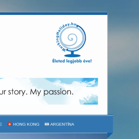
E
HONG KONG
ARGENTÍNA