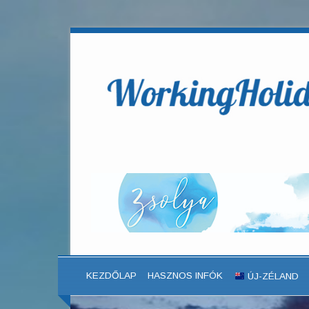
KEZDŐLAP
HASZNOS INFÓK
ÚJ-ZÉLAND